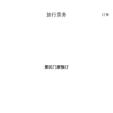
旅行票务
订单
景区门票预订